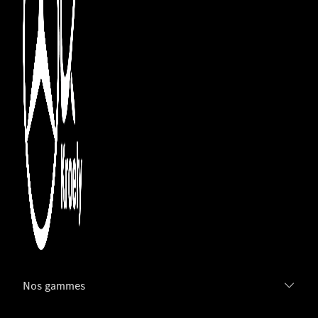
Nos gammes