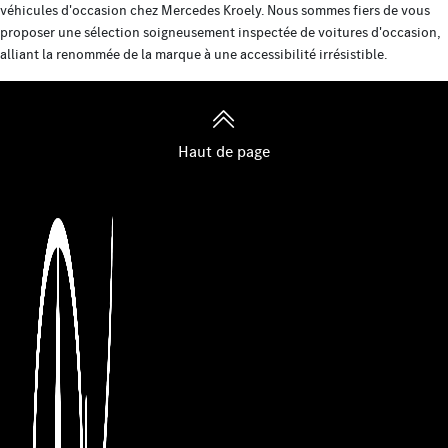
véhicules d'occasion chez Mercedes Kroely. Nous sommes fiers de vous
proposer une sélection soigneusement inspectée de voitures d'occasion,
alliant la renommée de la marque à une accessibilité irrésistible.
Haut de page