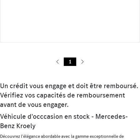
1
Un crédit vous engage et doit être remboursé.
Vérifiez vos capacités de remboursement
avant de vous engager.
Véhicule d'occcasion en stock - Mercedes-
Benz Kroely
Découvrez l'élégance abordable avec la gamme exceptionnelle de