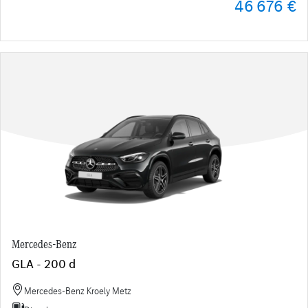
46 676 €
Mercedes-Benz
GLA - 200 d
Mercedes-Benz Kroely Metz