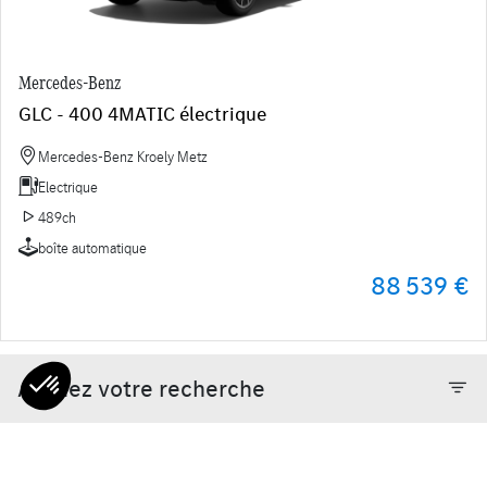
Mercedes-Benz
GLC - 400 4MATIC électrique
Mercedes-Benz Kroely Metz
Electrique
489ch
boîte automatique
88 539 €
Affinez votre recherche