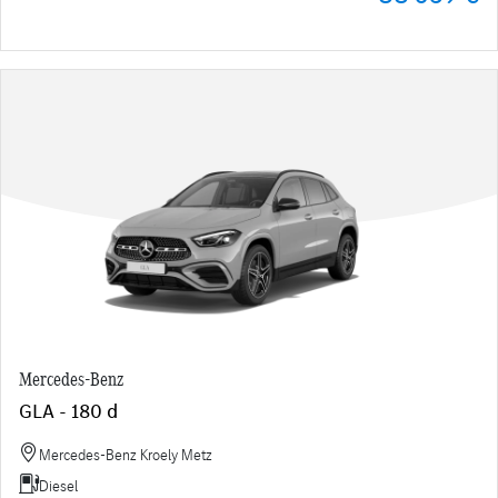
Mercedes-Benz
GLA - 180 d
Mercedes-Benz Kroely Metz
Diesel