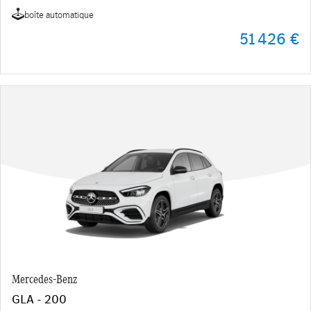
boîte automatique
51 426 €
Mercedes-Benz
GLA - 200