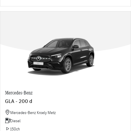
Mercedes-Benz
GLA - 200 d
Mercedes-Benz Kroely Metz
Diesel
150ch