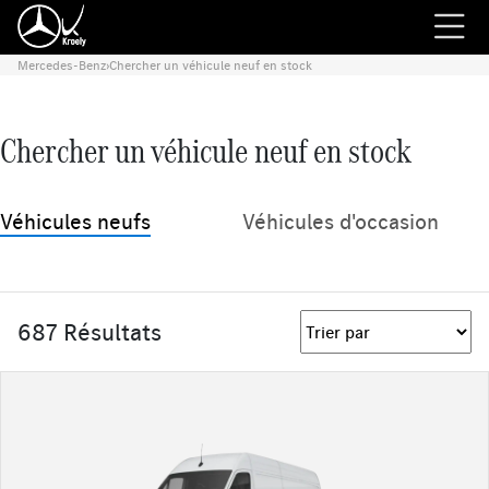
Mercedes-Benz
›
Chercher un véhicule neuf en stock
Chercher un véhicule neuf en stock
Véhicules neufs
Véhicules d'occasion
687 Résultats