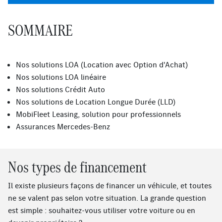
SOMMAIRE
Nos solutions LOA (Location avec Option d'Achat)
Nos solutions LOA linéaire
Nos solutions Crédit Auto
Nos solutions de Location Longue Durée (LLD)
MobiFleet Leasing, solution pour professionnels
Assurances Mercedes-Benz
Nos types de financement
Il existe plusieurs façons de financer un véhicule, et toutes
ne se valent pas selon votre situation. La grande question
est simple : souhaitez-vous utiliser votre voiture ou en