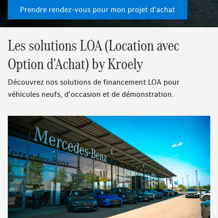
Prendre rendez-vous pour mon projet d'achat
Les solutions LOA (Location avec
Option d'Achat) by Kroely
Découvrez nos solutions de financement LOA pour
véhicules neufs, d'occasion et de démonstration.