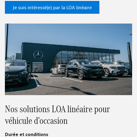
Je suis intéressé(e) par la LOA linéaire
Nos solutions LOA linéaire pour
véhicule d'occasion
Durée et conditions