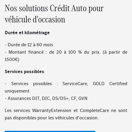
Nos solutions Crédit Auto pour
véhicule d'occasion
Durée et kilométrage
- Durée de 12 à 60 mois
- Montant financé : de 20 à 100 % du prix. (à partir de
1500€)
Services possibles
- Services possibles : ServiceCare, GOLD Certified
uniquement
- Assurances DIT, DIC, DS/DS+, CF, GVN
Les services WarrantyExtension et CompleteCare ne sont
pas disponibles pour les véhicules d'occasion.