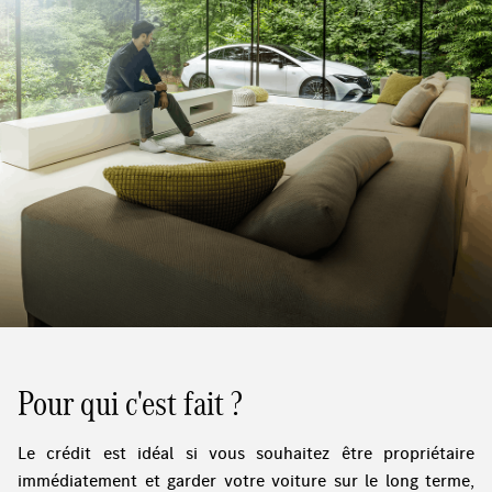
Pour qui c'est fait ?
Le crédit est idéal si vous souhaitez être propriétaire
immédiatement et garder votre voiture sur le long terme,