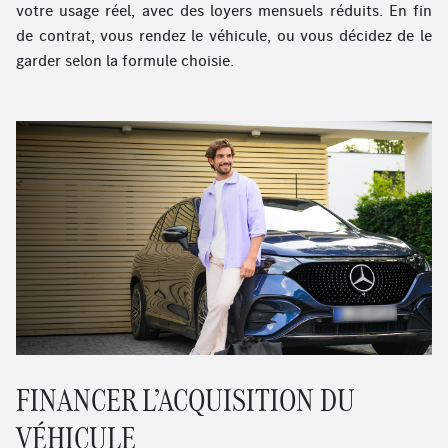
votre usage réel, avec des loyers mensuels réduits. En fin
de contrat, vous rendez le véhicule, ou vous décidez de le
garder selon la formule choisie.
FINANCER L’ACQUISITION DU
VÉHICULE