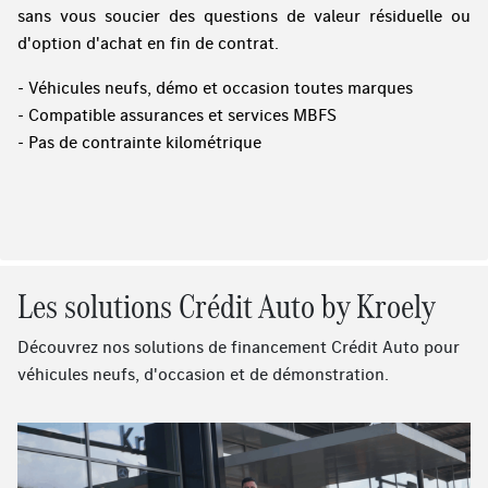
sans vous soucier des questions de valeur résiduelle ou
d'option d'achat en fin de contrat.
- Véhicules neufs, démo et occasion toutes marques
- Compatible assurances et services MBFS
- Pas de contrainte kilométrique
Les solutions Crédit Auto by Kroely
Découvrez nos solutions de financement Crédit Auto pour
véhicules neufs, d'occasion et de démonstration.