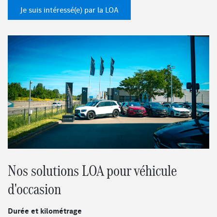
Je suis intéressé(e) par la LOA
Nos solutions LOA pour véhicule
d'occasion
Durée et kilométrage