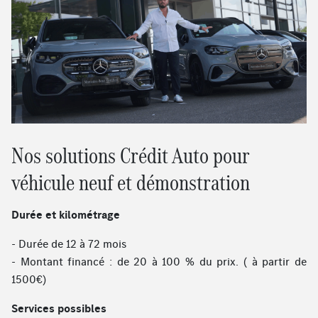
Nos solutions Crédit Auto pour
véhicule neuf et démonstration
Durée et kilométrage
- Durée de 12 à 72 mois
- Montant financé : de 20 à 100 % du prix. ( à partir de
1500€)
Services possibles