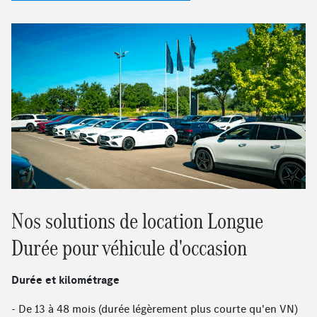
Nos solutions de location Longue
Durée pour véhicule d'occasion
Durée et kilométrage
- De 13 à 48 mois (durée légèrement plus courte qu'en VN)