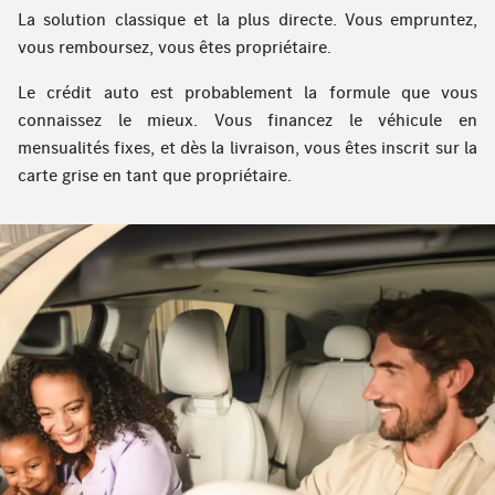
La solution classique et la plus directe. Vous empruntez,
vous remboursez, vous êtes propriétaire.
Le crédit auto est probablement la formule que vous
connaissez le mieux. Vous financez le véhicule en
mensualités fixes, et dès la livraison, vous êtes inscrit sur la
carte grise en tant que propriétaire.