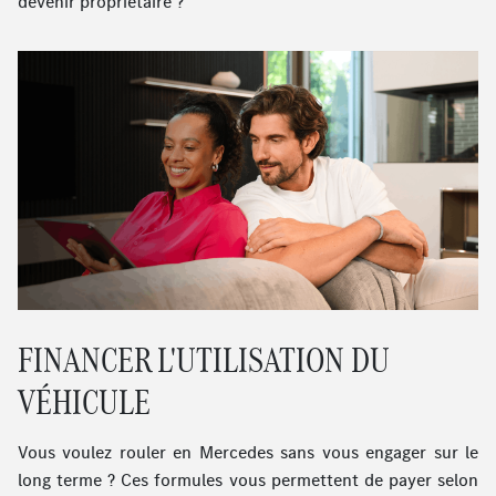
devenir propriétaire ?
FINANCER L'UTILISATION DU
VÉHICULE
Vous voulez rouler en Mercedes sans vous engager sur le
long terme ? Ces formules vous permettent de payer selon