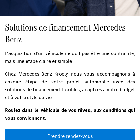
Solutions de financement Mercedes-
Benz
L'acquisition d'un véhicule ne doit pas être une contrainte,
mais une étape claire et simple.
Chez Mercedes-Benz Kroely nous vous accompagnons à
chaque étape de votre projet automobile avec des
solutions de financement flexibles, adaptées à votre budget
et à votre style de vie.
Roulez dans le véhicule de vos rêves, aux conditions qui
vous conviennent.
Prendre rendez-vous