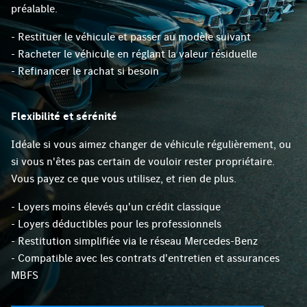
préalable.
- Restituer le véhicule et passer au modèle suivant
- Racheter le véhicule en réglant la valeur résiduelle
- Refinancer le rachat si besoin
Flexibilité et sérénité
Idéale si vous aimez changer de véhicule régulièrement, ou
si vous n'êtes pas certain de vouloir rester propriétaire.
Vous payez ce que vous utilisez, et rien de plus.
- Loyers moins élevés qu'un crédit classique
- Loyers déductibles pour les professionnels
- Restitution simplifiée via le réseau Mercedes-Benz
- Compatible avec les contrats d'entretien et assurances
MBFS