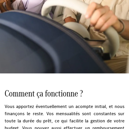
Comment ça fonctionne ?
Vous apportez éventuellement un acompte initial, et nous
finançons le reste. Vos mensualités sont constantes sur
toute la durée du prêt, ce qui facilite la gestion de votre
budget. Vous pouvez aussi effectuer un remboursement