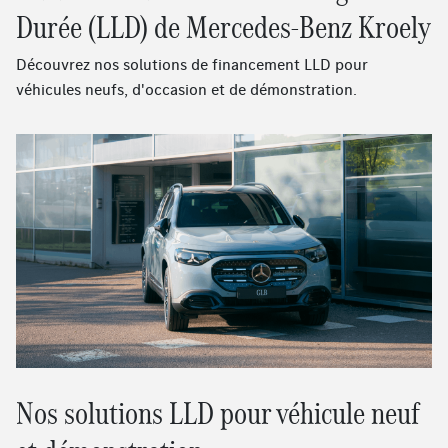
Durée (LLD) de Mercedes-Benz Kroely
Découvrez nos solutions de financement LLD pour
véhicules neufs, d'occasion et de démonstration.
Nos solutions LLD pour véhicule neuf