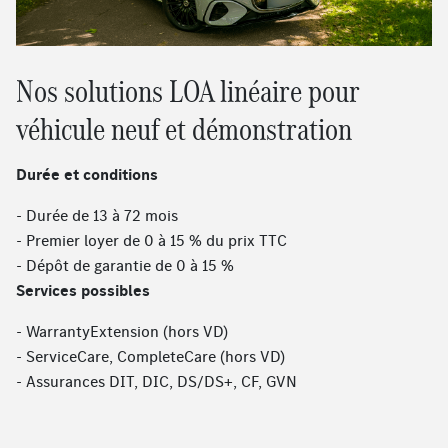
Nos solutions LOA linéaire pour
véhicule neuf et démonstration
Durée et conditions
- Durée de 13 à 72 mois
- Premier loyer de 0 à 15 % du prix TTC
- Dépôt de garantie de 0 à 15 %
Services possibles
- WarrantyExtension (hors VD)
- ServiceCare, CompleteCare (hors VD)
- Assurances DIT, DIC, DS/DS+, CF, GVN