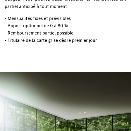
partiel anticipé à tout moment.
- Mensualités fixes et prévisibles
- Apport optionnel de 0 à 80 %
- Remboursement partiel possible
- Titulaire de la carte grise dès le premier jour