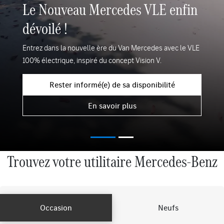
Le Nouveau Mercedes VLE enfin
dévoilé !
Entrez dans la nouvelle ère du Van Mercedes avec le VLE
100% électrique, inspiré du concept Vision V.
Rester informé(e) de sa disponibilité
En savoir plus
Trouvez votre utilitaire Mercedes-Benz
Occasion
Neufs