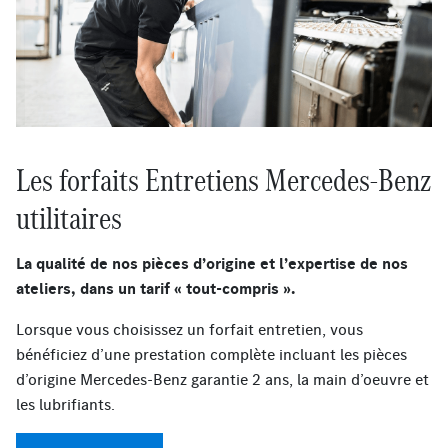
Les forfaits Entretiens Mercedes-Benz
utilitaires
La qualité de nos pièces d’origine et l’expertise de nos
ateliers, dans un tarif « tout-compris ».
Lorsque vous choisissez un forfait entretien, vous
bénéficiez d’une prestation complète incluant les pièces
d’origine Mercedes-Benz garantie 2 ans, la main d’oeuvre et
les lubrifiants.