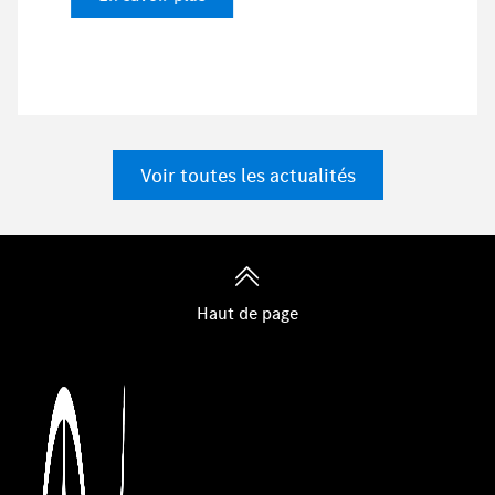
Voir toutes les actualités
Haut de page