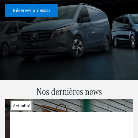
Réserver un essai
Nos dernières news
Actualité