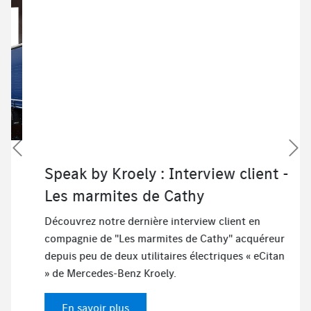
Speak by Kroely : Interview client -
Les marmites de Cathy
Découvrez notre dernière interview client en
compagnie de "Les marmites de Cathy" acquéreur
depuis peu de deux utilitaires électriques « eCitan
» de Mercedes-Benz Kroely.
En savoir plus