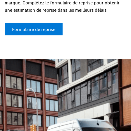
marque. Complétez le formulaire de reprise pour obtenir
une estimation de reprise dans les meilleurs délais.
Formulaire de reprise