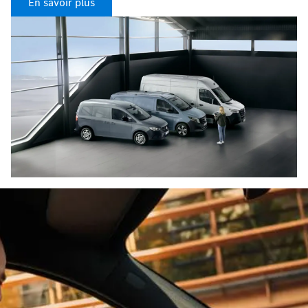
En savoir plus