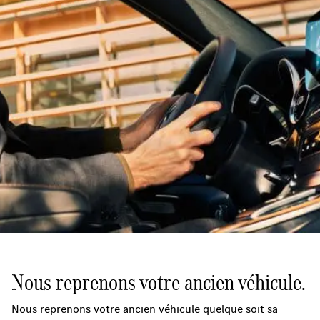
Nous reprenons votre ancien véhicule.
Nous reprenons votre ancien véhicule quelque soit sa