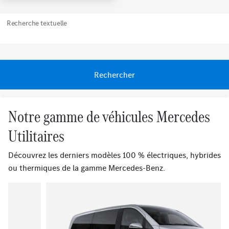
Recherche textuelle
Rechercher
Notre gamme de véhicules Mercedes
Utilitaires
Découvrez les derniers modèles 100 % électriques, hybrides
ou thermiques de la gamme Mercedes-Benz.