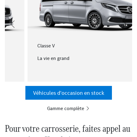
Classe V
La vie en grand
Véhicules d'occasion en stock
Gamme complète
Pour votre carrosserie, faites appel au