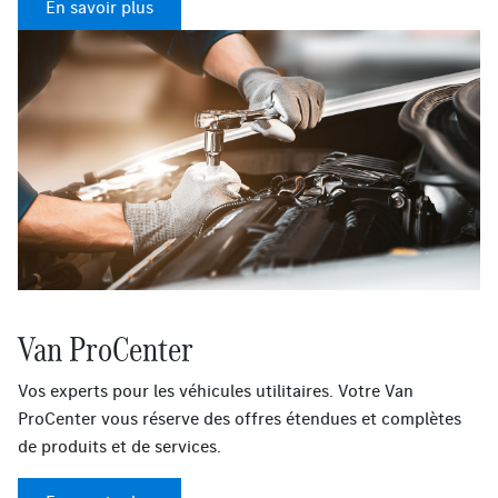
En savoir plus
Van ProCenter
Vos experts pour les véhicules utilitaires. Votre Van
ProCenter vous réserve des offres étendues et complètes
de produits et de services.