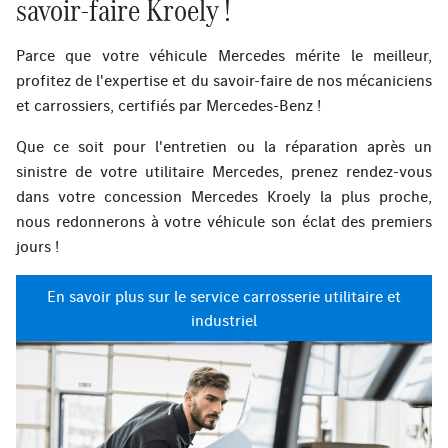
savoir-faire Kroely !
Parce que votre véhicule Mercedes mérite le meilleur,
profitez de l'expertise et du savoir-faire de nos mécaniciens
et carrossiers, certifiés par Mercedes-Benz !
Que ce soit pour l'entretien ou la réparation après un
sinistre de votre utilitaire Mercedes, prenez rendez-vous
dans votre concession Mercedes Kroely la plus proche,
nous redonnerons à votre véhicule son éclat des premiers
jours !
En savoir plus sur le service carrosserie utilitaire et
industriel