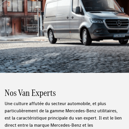
Nos Van Experts
Une culture affutée du secteur automobile, et plus
particulièrement de la gamme Mercedes-Benz utilitaires,
est la caractéristique principale du van expert. Il est le lien
direct entre la marque Mercedes-Benz et les