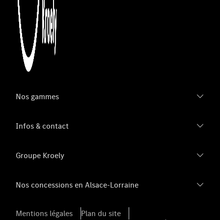
Nos gammes
Infos & contact
Groupe Kroely
Nos concessions en Alsace-Lorraine
Mentions légales
Plan du site