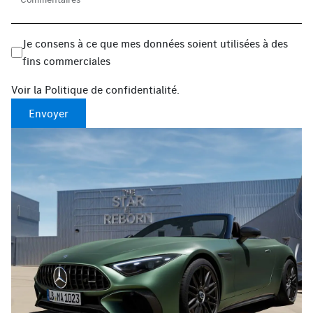
Je consens à ce que mes données soient utilisées à des
fins commerciales
Voir la
Politique de confidentialité
.
Envoyer