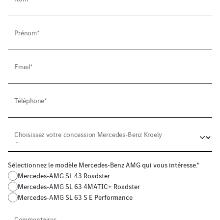
Prénom*
Email*
Téléphone*
Choisissez votre concession Mercedes-Benz Kroely
Sélectionnez le modèle Mercedes-Benz AMG qui vous intéresse.*
Mercedes-AMG SL 43 Roadster
Mercedes-AMG SL 63 4MATIC+ Roadster
Mercedes-AMG SL 63 S E Performance
Commentaires