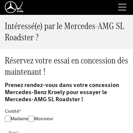
Intéressé(e) par le Mercedes-AMG SL
Roadster ?
Réservez votre essai en concession dès
maintenant !
Prenez rendez-vous dans votre concession
Mercedes-Benz Kroely pour essayer le
Mercedes-AMG SL Roadster !
Civilité*
Madame
Monsieur
Nom*