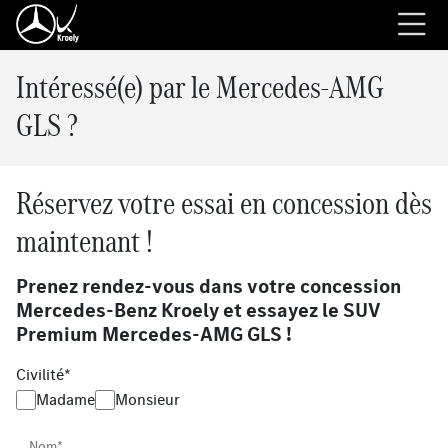
Intéressé(e) par le Mercedes-AMG
GLS ?
Réservez votre essai en concession dès
maintenant !
Prenez rendez-vous dans votre concession
Mercedes-Benz Kroely et essayez le SUV
Premium Mercedes-AMG GLS !
Civilité*
Madame
Monsieur
Nom*