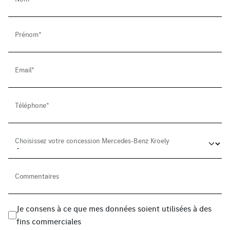
Prénom*
Email*
Téléphone*
Choisissez votre concession Mercedes-Benz Kroely
Commentaires
Je consens à ce que mes données soient utilisées à des
fins commerciales