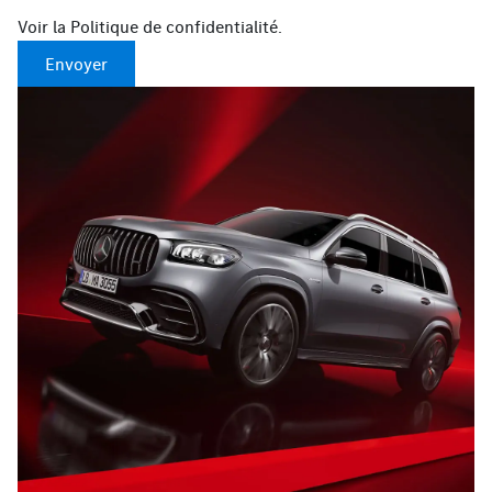
Voir la
Politique de confidentialité
.
Envoyer