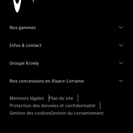
Nos gammes
Infos & contact
Groupe Kroely
Nos concessions en Alsace-Lorraine
Mentions légales
Plan du site
Protection des données et confidentialité
Gestion des cookies
Gestion du consentement