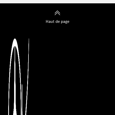
Haut de page