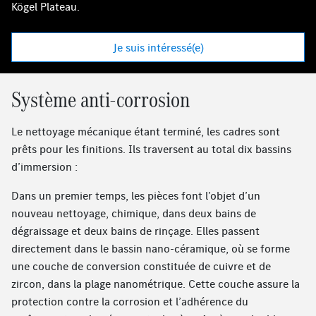
Kögel Plateau.
Je suis intéressé(e)
Système anti-corrosion
Le nettoyage mécanique étant terminé, les cadres sont
prêts pour les finitions. Ils traversent au total dix bassins
d’immersion :
Dans un premier temps, les pièces font l’objet d’un
nouveau nettoyage, chimique, dans deux bains de
dégraissage et deux bains de rinçage. Elles passent
directement dans le bassin nano-céramique, où se forme
une couche de conversion constituée de cuivre et de
zircon, dans la plage nanométrique. Cette couche assure la
protection contre la corrosion et l’adhérence du