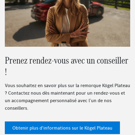
Prenez rendez-vous avec un conseiller
!
Vous souhaitez en savoir plus sur la remorque Kögel Plateau
? Contactez nous dès maintenant pour un rendez-vous et
un accompagnement personnalisé avec l’un de nos
conseillers.
Obtenir plus d'informations sur le Kögel Plateau