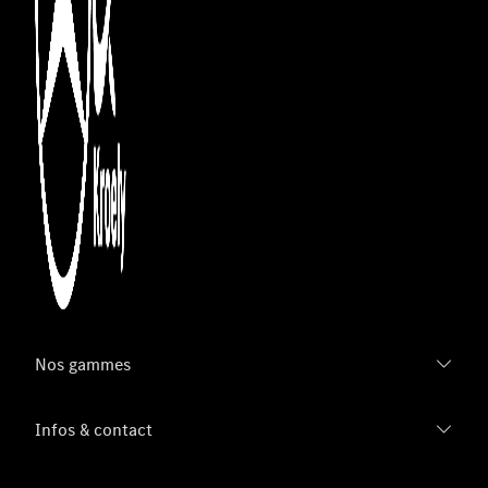
Nos gammes
Infos & contact