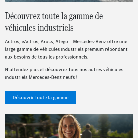
Découvrez toute la gamme de
véhicules industriels
Actros, eActros, Arocs, Atego... Mercedes-Benz offre une
large gamme de véhicules industriels premium répondant
aux besoins de tous les professionnels.
N'attendez plus et découvrez tous nos autres véhicules
industriels Mercedes-Benz neufs !
Découvrir toute la gamme