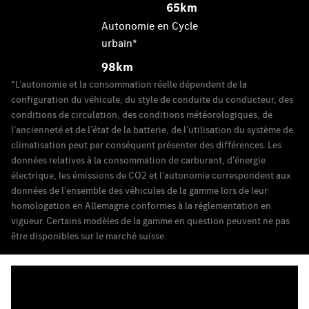
65km
Autonomie en Cycle
urbain*
98km
*L’autonomie et la consommation réelle dépendent de la
configuration du véhicule, du style de conduite du conducteur, des
conditions de circulation, des conditions météorologiques, de
l’ancienneté et de l’état de la batterie, de l’utilisation du système de
climatisation peut par conséquent présenter des différences. Les
données relatives à la consommation de carburant, d'énergie
électrique, les émissions de CO2 et l’autonomie correspondent aux
données de l’ensemble des véhicules de la gamme lors de leur
homologation en Allemagne conformes à la réglementation en
vigueur. Certains modèles de la gamme en question peuvent ne pas
être disponibles sur le marché suisse.