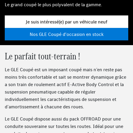
Le grand coupé le plus polyvalent de la gamme.
Je suis intéressé(e) par un véhicule neuf
Nos GLE Coupé d'occasion en stock
Le parfait tout-terrain !
Le GLE Coupé est un imposant coupé mais n’en reste pas
moins très confortable et sait se montrer dynamique grâce
a son train de roulement actif E-Active Body Control et la
suspension pneumatique capable de réguler
individuellement les caractéristiques de suspension et
d’amortissement à chacune des roues.
Le GLE Coupé dispose aussi du pack OFFROAD pour une
conduite souveraine sur toutes les routes. Idéal pour une