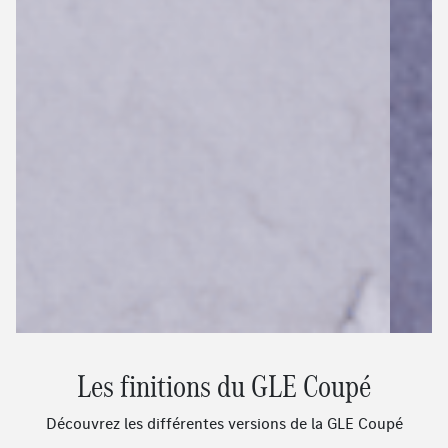
Les finitions du GLE Coupé
Découvrez les différentes versions de la GLE Coupé