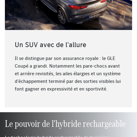
Un SUV avec de l'allure
Il se distingue par son assurance royale : le GLE
Coupé a grandi. Notamment les pare-chocs avant
et arrière revisités, les ailes élargies et un système
d’échappement terminé par des sorties visibles lui
font gagner en expressivité et en sportivité.
Le pouvoir de l'hybride rechargeable