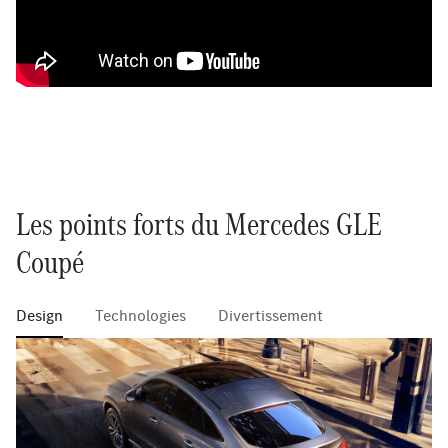
Les points forts du Mercedes GLE
Coupé
Design
Technologies
Divertissement