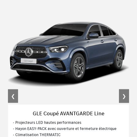
❮
❯
GLE Coupé AVANTGARDE Line
- Projecteurs LED hautes performances
- Hayon EASY-PACK avec ouverture et fermeture électrique
- Climatisation THERMATIC