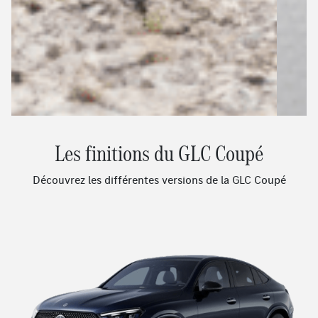
Les finitions du GLC Coupé
Découvrez les différentes versions de la GLC Coupé