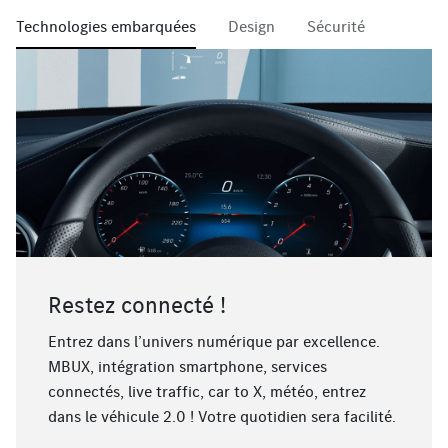
Technologies embarquées
Design
Sécurité
Restez connecté !
Entrez dans l’univers numérique par excellence.
MBUX, intégration smartphone, services
connectés, live traffic, car to X, météo, entrez
dans le véhicule 2.0 ! Votre quotidien sera facilité.