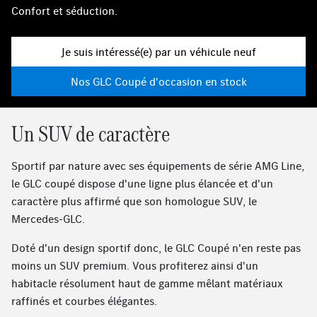
Confort et séduction.
Je suis intéressé(e) par un véhicule neuf
Nos GLC Coupé d'occasion en stock
Un SUV de caractère
Sportif par nature avec ses équipements de série AMG Line,
le GLC coupé dispose d'une ligne plus élancée et d'un
caractère plus affirmé que son homologue SUV, le
Mercedes-GLC.
Doté d'un design sportif donc, le GLC Coupé n'en reste pas
moins un SUV premium. Vous profiterez ainsi d'un
habitacle résolument haut de gamme mêlant matériaux
raffinés et courbes élégantes.