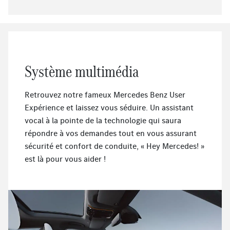
Système multimédia
Retrouvez notre fameux Mercedes Benz User
Expérience et laissez vous séduire. Un assistant
vocal à la pointe de la technologie qui saura
répondre à vos demandes tout en vous assurant
sécurité et confort de conduite, « Hey Mercedes! »
est là pour vous aider !