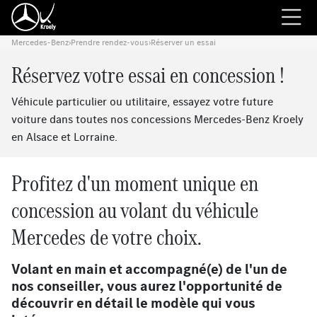
Mercedes-Benz
›
Prendre rendez-vous
›
Réserver un essai
Réservez votre essai en concession !
Véhicule particulier ou utilitaire, essayez votre future
voiture dans toutes nos concessions Mercedes-Benz Kroely
en Alsace et Lorraine.
Profitez d'un moment unique en
concession au volant du véhicule
Mercedes de votre choix.
Volant en main et accompagné(e) de l'un de
nos conseiller, vous aurez l'opportunité de
découvrir en détail le modèle qui vous