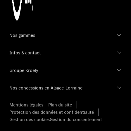
Nos gammes
Infos & contact
Groupe Kroely
Nos concessions en Alsace-Lorraine
Mentions légales
Plan du site
Protection des données et confidentialité
Gestion des cookies
Gestion du consentement