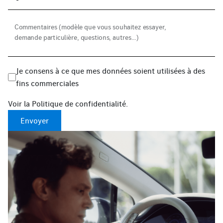
Commentaires (modèle que vous souhaitez essayer, 
demande particulière, questions, autres...)
Je consens à ce que mes données soient utilisées à des
fins commerciales
Voir la
Politique de confidentialité
.
Envoyer