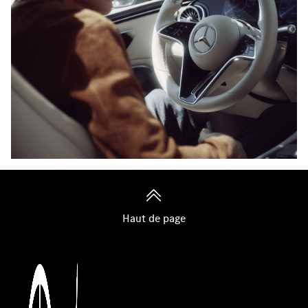
Haut de page