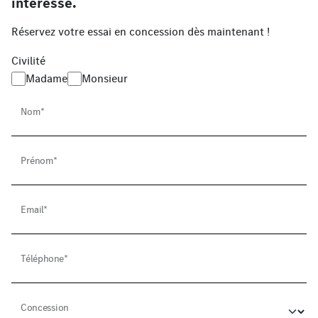
intéresse.
Réservez votre essai en concession dès maintenant !
Civilité
Madame
Monsieur
Nom*
Prénom*
Email*
Téléphone*
Concession