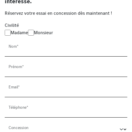
intéresse.
Réservez votre essai en concession dès maintenant !
Civilité
Madame
Monsieur
Nom*
Prénom*
Email*
Téléphone*
Concession