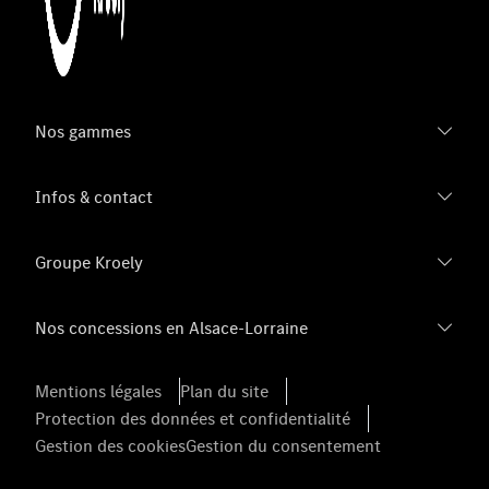
Nos gammes
Infos & contact
Groupe Kroely
Nos concessions en Alsace-Lorraine
Mentions légales
Plan du site
Protection des données et confidentialité
Gestion des cookies
Gestion du consentement