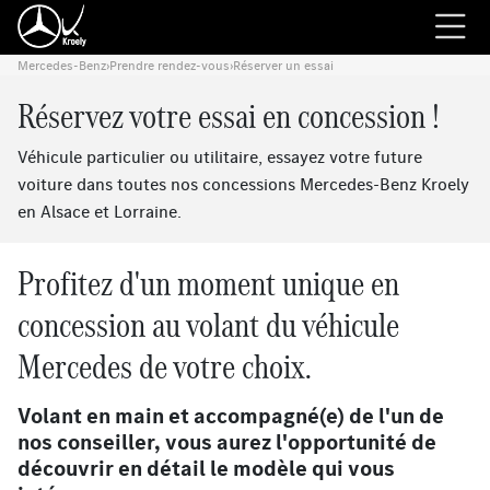
Mercedes-Benz
›
Prendre rendez-vous
›
Réserver un essai
Réservez votre essai en concession !
Véhicule particulier ou utilitaire, essayez votre future
voiture dans toutes nos concessions Mercedes-Benz Kroely
en Alsace et Lorraine.
Profitez d'un moment unique en
concession au volant du véhicule
Mercedes de votre choix.
Volant en main et accompagné(e) de l'un de
nos conseiller, vous aurez l'opportunité de
découvrir en détail le modèle qui vous