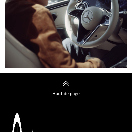
Haut de page