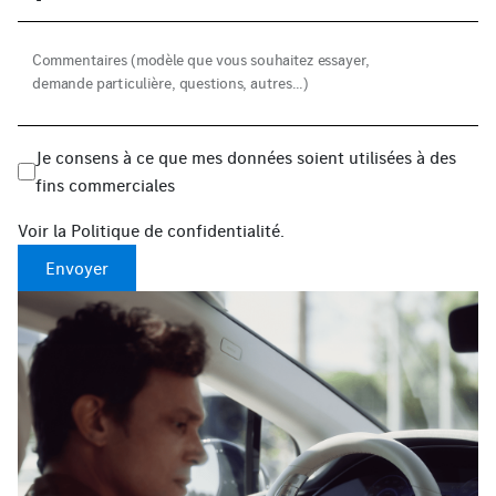
Commentaires (modèle que vous souhaitez essayer, 
demande particulière, questions, autres...)
Je consens à ce que mes données soient utilisées à des
fins commerciales
Voir la
Politique de confidentialité
.
Envoyer