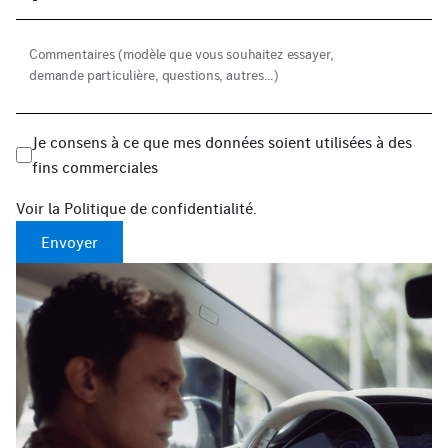
Commentaires (modèle que vous souhaitez essayer, 
demande particulière, questions, autres...)
Je consens à ce que mes données soient utilisées à des
fins commerciales
Voir la
Politique de confidentialité
.
Envoyer