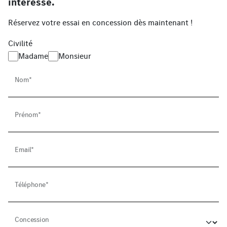
intéresse.
Réservez votre essai en concession dès maintenant !
Civilité
Madame
Monsieur
Nom*
Prénom*
Email*
Téléphone*
Concession