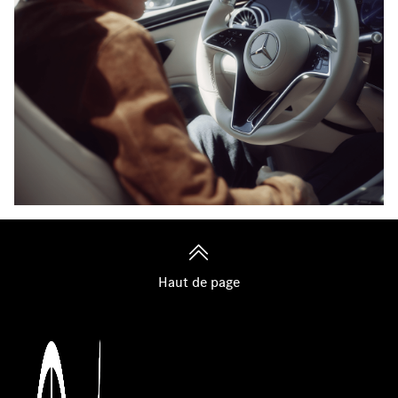
Haut de page