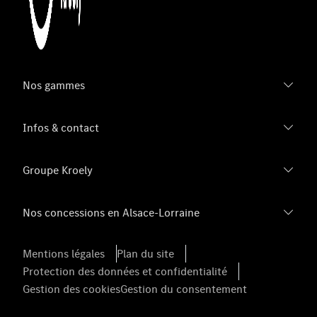
Nos gammes
Infos & contact
Groupe Kroely
Nos concessions en Alsace-Lorraine
Mentions légales
Plan du site
Protection des données et confidentialité
Gestion des cookies
Gestion du consentement