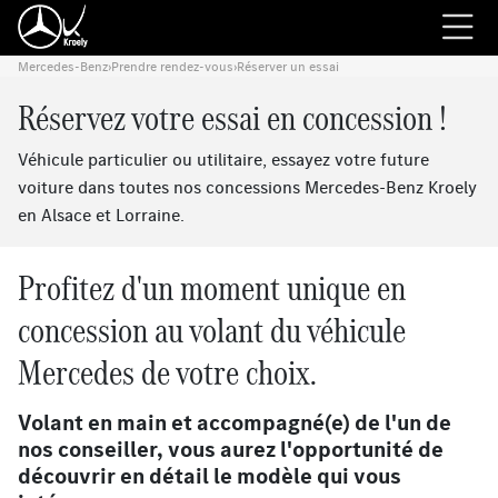
Mercedes-Benz
›
Prendre rendez-vous
›
Réserver un essai
Réservez votre essai en concession !
Véhicule particulier ou utilitaire, essayez votre future
voiture dans toutes nos concessions Mercedes-Benz Kroely
en Alsace et Lorraine.
Profitez d'un moment unique en
concession au volant du véhicule
Mercedes de votre choix.
Volant en main et accompagné(e) de l'un de
nos conseiller, vous aurez l'opportunité de
découvrir en détail le modèle qui vous