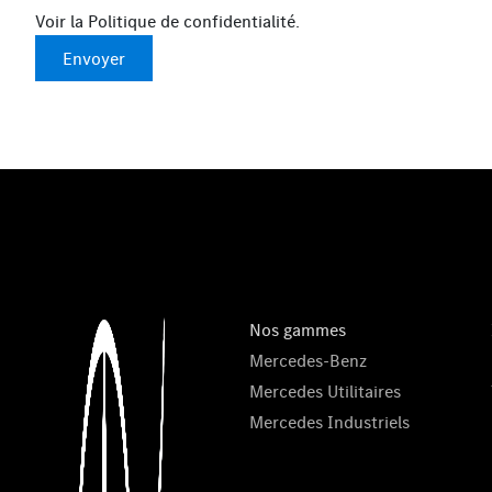
Voir la
Politique de confidentialité
.
Envoyer
Nos gammes
Mercedes-Benz
Mercedes Utilitaires
Mercedes Industriels