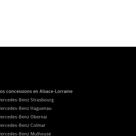
os concessions en Alsace-Lorraine
ercedes-Benz Strasbourg
ercedes-Benz Haguenau
ercedes-Benz Obernai
ercedes-Benz Colmar
ercedes-Benz Mulhouse