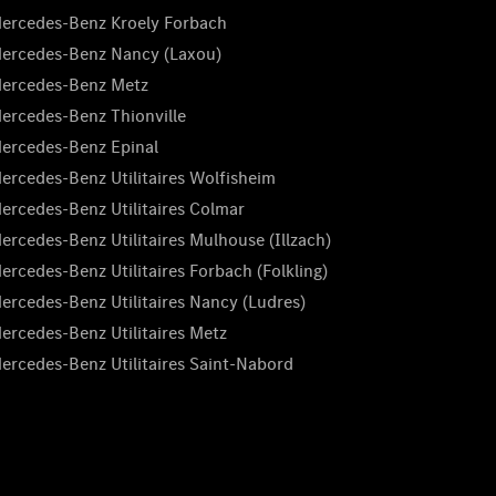
ercedes-Benz Kroely Forbach
ercedes-Benz Nancy (Laxou)
ercedes-Benz Metz
ercedes-Benz Thionville
ercedes-Benz Epinal
ercedes-Benz Utilitaires Wolfisheim
ercedes-Benz Utilitaires Colmar
ercedes-Benz Utilitaires Mulhouse (Illzach)
ercedes-Benz Utilitaires Forbach (Folkling)
ercedes-Benz Utilitaires Nancy (Ludres)
ercedes-Benz Utilitaires Metz
ercedes-Benz Utilitaires Saint-Nabord