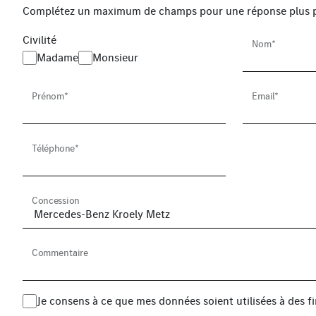
Complétez un maximum de champs pour une réponse plus p
Civilité
Nom*
Madame
Monsieur
Prénom*
Email*
Téléphone*
Concession
Commentaire
Je consens à ce que mes données soient utilisées à des 