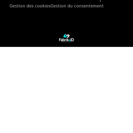
Gestion des cookies
Gestion du consentement