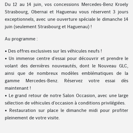
Du 12 au 14 juin, vos concessions Mercedes-Benz Kroely
Strasbourg, Obernai et Haguenau vous réservent 3 jours
exceptionnels, avec une ouverture spéciale le dimanche 14
juin (seulement Strasbourg et Haguenau) !
Au programme :
• Des offres exclusives sur les véhicules neufs !
• Un immense centre d’essai pour découvrir et prendre le
volant des dernières nouveautés, dont le Nouveau GLC,
ainsi que de nombreux modèles emblématiques de la
gamme Mercedes-Benz. Réservez votre essai dès
maintenant !
• Le grand retour de notre Salon Occasion, avec une large
sélection de véhicules d’occasion à conditions privilégiées.
• Restauration sur place le dimanche midi pour profiter
pleinement de votre visite.