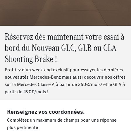
Réservez dès maintenant votre essai à
bord du Nouveau GLC, GLB ou CLA
Shooting Brake !
Profitez d'un week-end exclusif pour essayer les dernières
nouveautés Mercedes-Benz mais aussi découvrir nos offres
sur la Mercedes Classe A à partir de 350€/mois¹ et le GLA à
partir de 490€/mois !
Renseignez vos coordonnées.
Complétez un maximum de champs pour une réponse
plus pertinente.