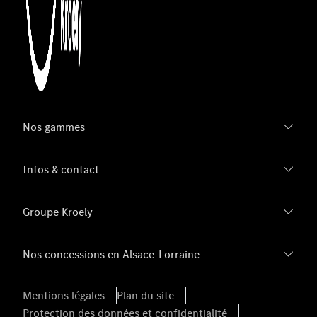
Nos gammes
Infos & contact
Groupe Kroely
Nos concessions en Alsace-Lorraine
Mentions légales
Plan du site
Protection des données et confidentialité