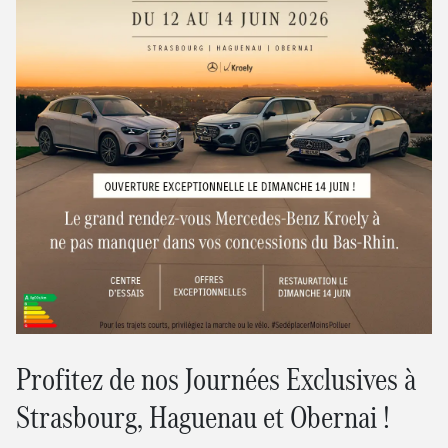
Profitez de nos Journées Exclusives à
Strasbourg, Haguenau et Obernai !