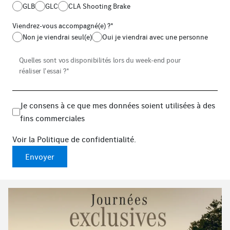
GLB
GLC
CLA Shooting Brake
Viendrez-vous accompagné(e) ?*
Non je viendrai seul(e)
Oui je viendrai avec une personne
Quelles sont vos disponibilités lors du week-end pour 
réaliser l'essai ?*
Je consens à ce que mes données soient utilisées à des
fins commerciales
Voir la
Politique de confidentialité
.
Envoyer