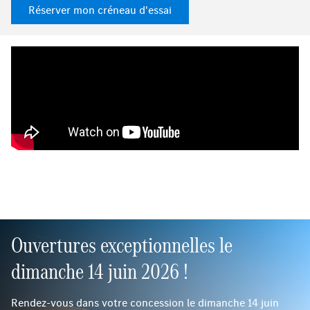
Réserver mon créneau d'essai
Ouvertures exceptionnelles le
dimanche 14 juin 2026 !
Rendez-vous dans votre concession le dimanche 14 juin