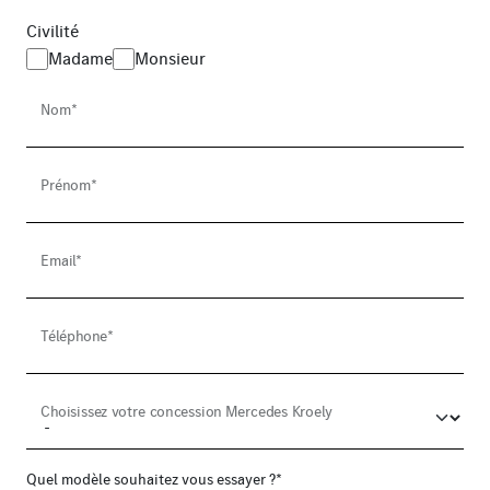
Civilité
Madame
Monsieur
Nom*
Prénom*
Email*
Téléphone*
Choisissez votre concession Mercedes Kroely
Quel modèle souhaitez vous essayer ?*