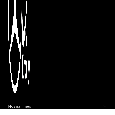
Nos gammes