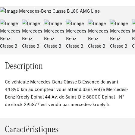
Previous
Next
Description
Ce véhicule Mercedes-Benz Classe B Essence de ayant
44 890 km au compteur vous attend dans votre Mercedes-
Benz Kroely Epinal 44 Av. de Saint-Dié 88000 Epinal - N°
de stock 295877 est vendu par
mercedes-kroely.fr
.
Caractéristiques