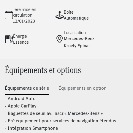
1ère mise en
Boîte
circulation
Automatique
12/01/2023
Localisation
Énergie
Mercedes-Benz
Essence
Kroely Epinal
Équipements et options
Équipements de série
Équipements en option
Android Auto
Apple CarPlay
Baguettes de seuil av. inscr.« Mercedes-Benz »
Pré équipement pour services de navigation étendus
Intégration Smartphone