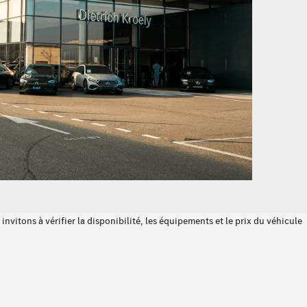
tale
HERMATIC
nvitons à vérifier la disponibilité, les équipements et le prix du véhicule