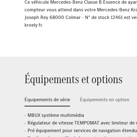
Ce véhicule Mercedes-Benz Classe B Essence de aya
compteur vous attend dans votre Mercedes-Benz Kro
Joseph Rey 68000 Colmar - N° de stock 12461 est v
kroely.fr
.
Équipements et options
Équipements de série
Équipements en option
MBUX système multimédia
Régulateur de vitesse TEMPOMAT avec limiteur de 
Pré équipement pour services de navigation étendu