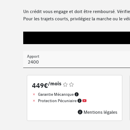
Un crédit vous engage et doit être remboursé. Vérif
Pour les trajets courts, privilégiez la marche ou le 
Apport
/mois
449€
Garantie Mécanique
Protection Pécuniaire
Mentions légales