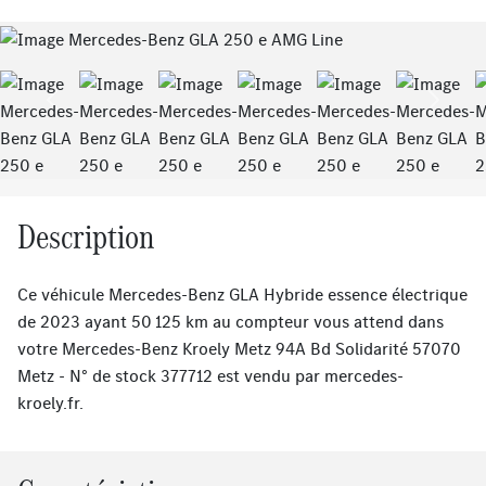
Previous
Next
Description
Ce véhicule Mercedes-Benz GLA Hybride essence électrique
de 2023 ayant 50 125 km au compteur vous attend dans
votre Mercedes-Benz Kroely Metz 94A Bd Solidarité 57070
Metz - N° de stock 377712 est vendu par
mercedes-
kroely.fr
.