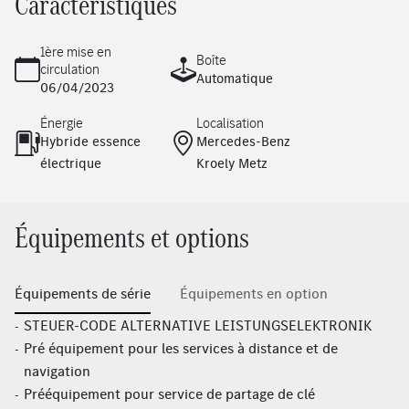
Caractéristiques
1ère mise en
Boîte
circulation
Automatique
06/04/2023
Énergie
Localisation
Hybride essence
Mercedes-Benz
électrique
Kroely Metz
Équipements et options
Équipements de série
Équipements en option
STEUER-CODE ALTERNATIVE LEISTUNGSELEKTRONIK
Pré équipement pour les services à distance et de
navigation
Prééquipement pour service de partage de clé