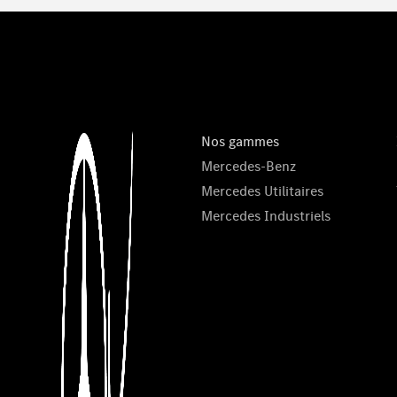
Nos gammes
Mercedes-Benz
Mercedes Utilitaires
Mercedes Industriels