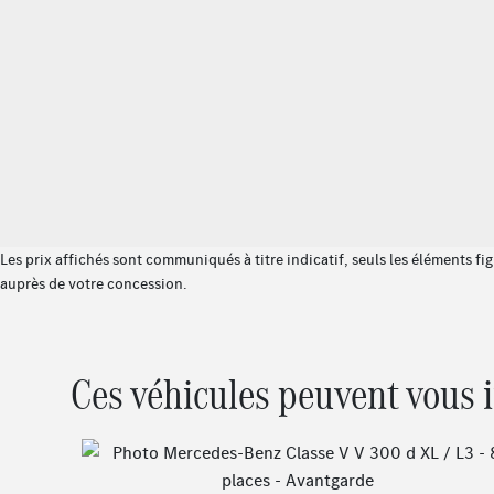
Les prix affichés sont communiqués à titre indicatif, seuls les éléments fi
auprès de votre concession.
Ces véhicules peuvent vous 