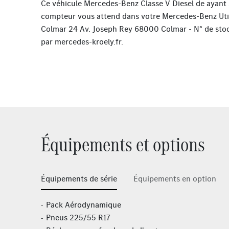
Ce véhicule Mercedes-Benz Classe V Diesel de ayant
compteur vous attend dans votre Mercedes-Benz Util
Colmar 24 Av. Joseph Rey 68000 Colmar - N° de sto
par
mercedes-kroely.fr
.
Équipements et options
Équipements de série
Équipements en option
Pack Aérodynamique
Pneus 225/55 R17