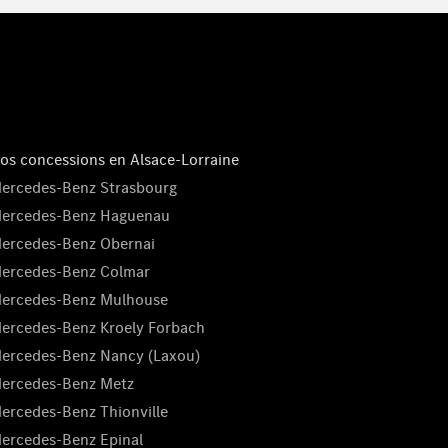
os concessions en Alsace-Lorraine
ercedes-Benz Strasbourg
ercedes-Benz Haguenau
ercedes-Benz Obernai
ercedes-Benz Colmar
ercedes-Benz Mulhouse
ercedes-Benz Kroely Forbach
ercedes-Benz Nancy (Laxou)
ercedes-Benz Metz
ercedes-Benz Thionville
ercedes-Benz Epinal