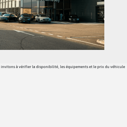
nvitons à vérifier la disponibilité, les équipements et le prix du véhicule