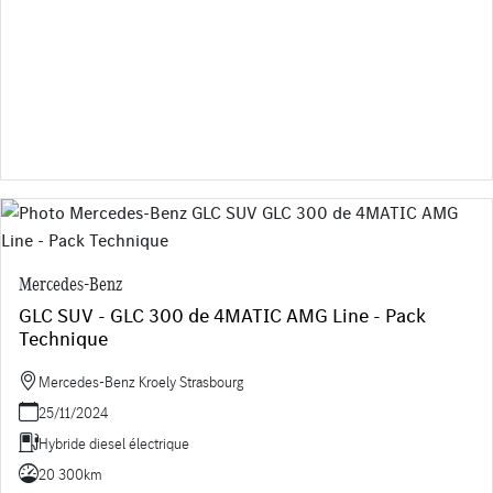
Mercedes-Benz
GLC SUV - GLC 300 de 4MATIC AMG Line - Pack
Technique
Mercedes-Benz Kroely Strasbourg
25/11/2024
Hybride diesel électrique
20 300km