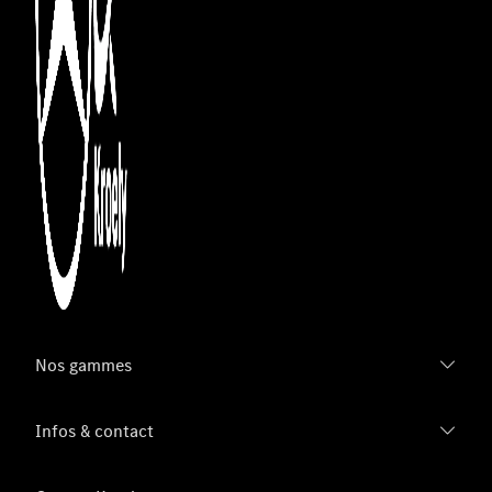
Nos gammes
Infos & contact