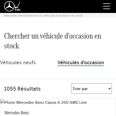
Mercedes-Benz
›
Chercher un véhicule d'occasion en stock
Chercher un véhicule d'occasion en
stock
Véhicules neufs
Véhicules d'occasion
1055 Résultats
Mercedes-Benz