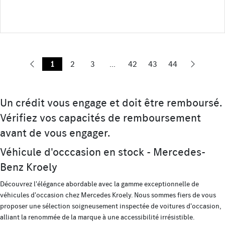
1
2
3
...
42
43
44
Un crédit vous engage et doit être remboursé.
Vérifiez vos capacités de remboursement
avant de vous engager.
Véhicule d'occcasion en stock - Mercedes-
Benz Kroely
Découvrez l'élégance abordable avec la gamme exceptionnelle de
véhicules d'occasion chez Mercedes Kroely. Nous sommes fiers de vous
proposer une sélection soigneusement inspectée de voitures d'occasion,
alliant la renommée de la marque à une accessibilité irrésistible.