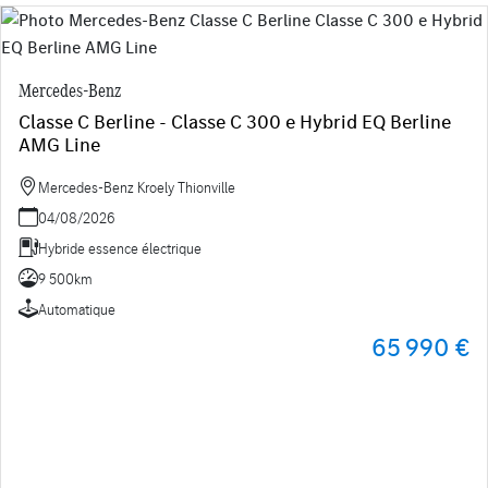
Mercedes-Benz
Classe C Berline - Classe C 300 e Hybrid EQ Berline
AMG Line
Mercedes-Benz Kroely Thionville
04/08/2026
Hybride essence électrique
9 500km
Automatique
65 990 €