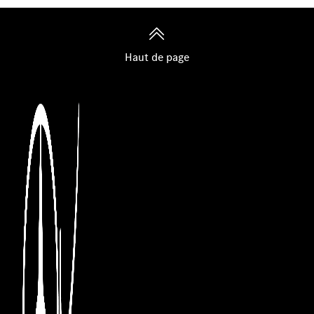
Haut de page