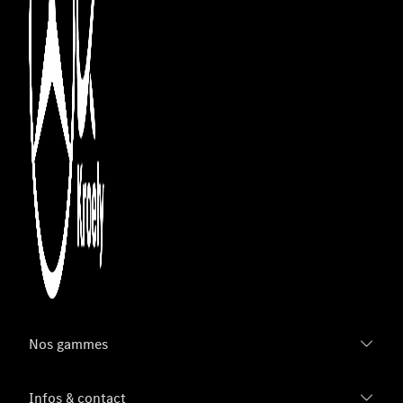
Nos gammes
Infos & contact