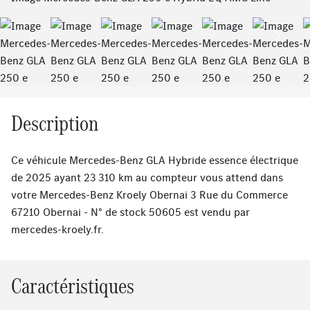
Previous
Next
Description
Ce véhicule Mercedes-Benz GLA Hybride essence électrique
de 2025 ayant 23 310 km au compteur vous attend dans
votre Mercedes-Benz Kroely Obernai 3 Rue du Commerce
67210 Obernai - N° de stock 50605 est vendu par
mercedes-kroely.fr
.
Caractéristiques