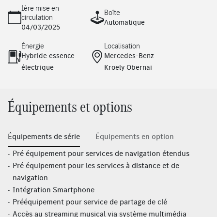
1ère mise en
Boîte
circulation
Automatique
04/03/2025
Énergie
Localisation
Hybride essence
Mercedes-Benz
électrique
Kroely Obernai
Équipements et options
Équipements de série
Équipements en option
Pré équipement pour services de navigation étendus
Pré équipement pour les services à distance et de
navigation
Intégration Smartphone
Prééquipement pour service de partage de clé
Accès au streaming musical via système multimédia