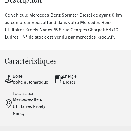
Ce véhicule Mercedes-Benz Sprinter Diesel de ayant 0 km
au compteur vous attend dans votre Mercedes-Benz
Utilitaires Kroely Nancy 698 rue Georges Charpak 54710
Ludres - N° de stock est vendu par
mercedes-kroely.fr
.
Caractéristiques
Boîte
Énergie
boîte automatique
Diesel
Localisation
Mercedes-Benz
Utilitaires Kroely
Nancy